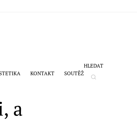
HLEDAT
STETIKA
KONTAKT
SOUTĚŽ
, a