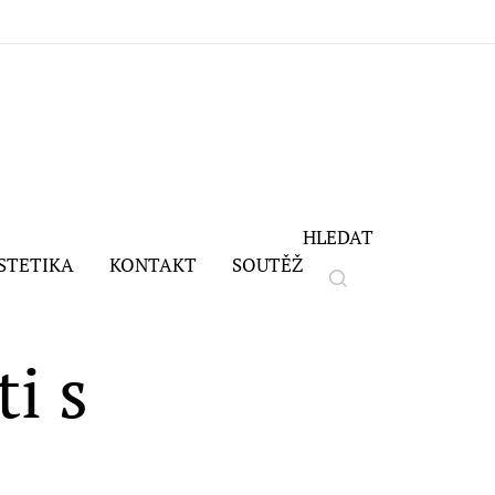
HLEDAT
STETIKA
KONTAKT
SOUTĚŽ
i s