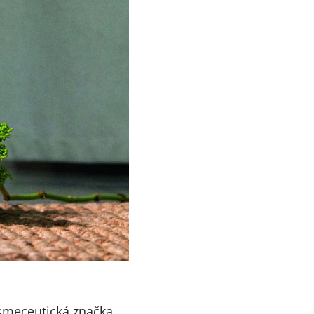
smeceutická značka,