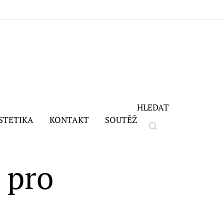
HLEDAT
STETIKA
KONTAKT
SOUTĚŽ
 pro