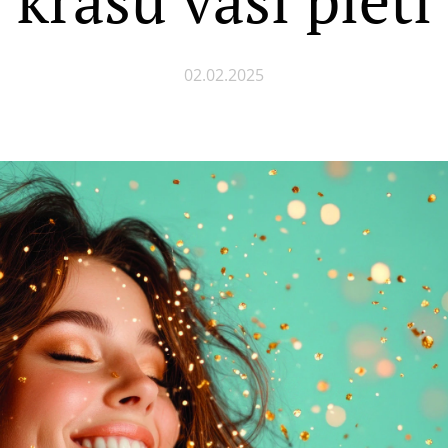
02.02.2025