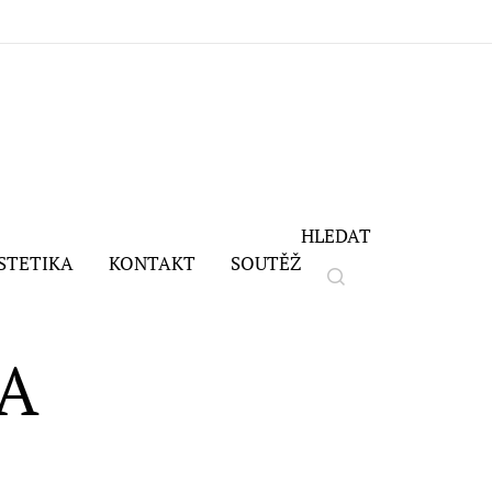
HLEDAT
STETIKA
KONTAKT
SOUTĚŽ
RA