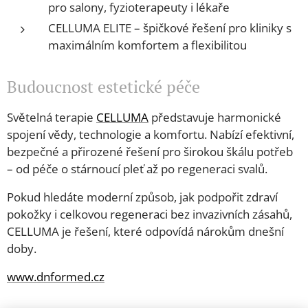
pro salony, fyzioterapeuty i lékaře
CELLUMA ELITE – špičkové řešení pro kliniky s
maximálním komfortem a flexibilitou
Budoucnost estetické péče
Světelná terapie
CELLUMA
představuje harmonické
spojení vědy, technologie a komfortu. Nabízí efektivní,
bezpečné a přirozené řešení pro širokou škálu potřeb
– od péče o stárnoucí pleť až po regeneraci svalů.
Pokud hledáte moderní způsob, jak podpořit zdraví
pokožky i celkovou regeneraci bez invazivních zásahů,
CELLUMA je řešení, které odpovídá nárokům dnešní
doby.
www.dnformed.cz