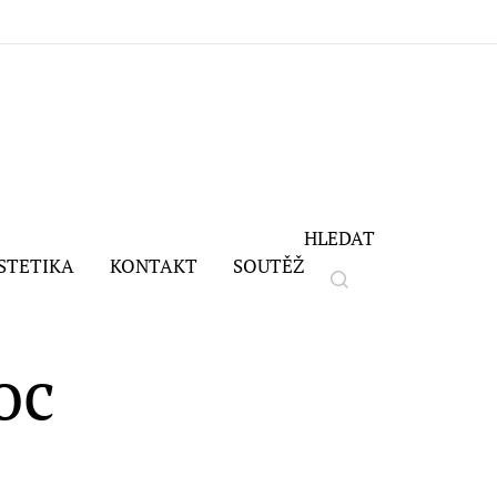
HLEDAT
STETIKA
KONTAKT
SOUTĚŽ
oc