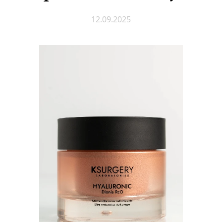
12.09.2025