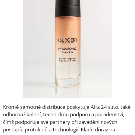
Kromě samotné distribuce poskytuje Alfa 24 s.r.o. také
odborná školení, technickou podporu a poradenství,
čímž podporuje své partnery při zavádění nových
postupů, protokolů a technologií. Klade důraz na